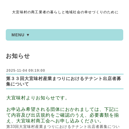
大宜味村の商工業者の暮らしと地域社会の幸せづくりのために
MENU ▼
お知らせ
2025-11-04 09:19:00
第３３回大宜味村産業まつりにおけるテナント出店者募
集について
大宜味村よりお知らせです。
お申込み希望される団体におかれましては、下記に
て内容及び出店規約をご確認のうえ、必要書類を揃
え、大宜味村商工会へお申し込みください。
第33回大宜味村産業まつりにおけるテナント出店者募集につい