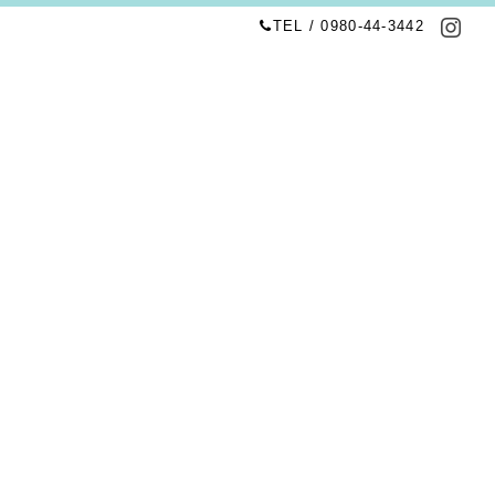
TEL / 0980-44-3442