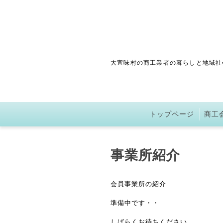
大宜味村の商工業者の暮らしと地域社
トップページ
商工
事業所紹介
会員事業所の紹介
準備中です・・
しばらくお待ちください。