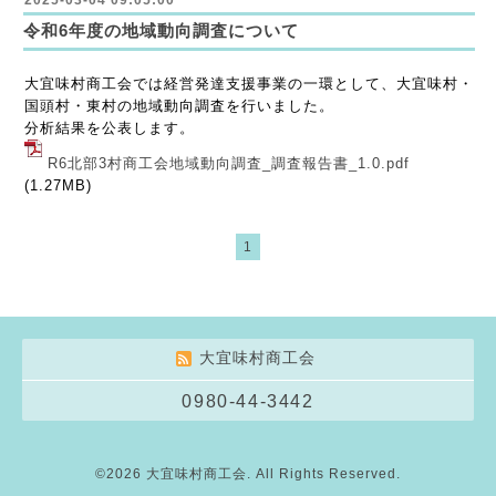
2025-03-04 09:05:00
令和6年度の地域動向調査について
大宜味村商工会では経営発達支援事業の一環として、大宜味村・
国頭村・東村の地域動向調査を行いました。
分析結果を公表します。
R6北部3村商工会地域動向調査_調査報告書_1.0.pdf
(1.27MB)
1
大宜味村商工会
0980-44-3442
©2026
大宜味村商工会
. All Rights Reserved.