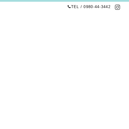
TEL / 0980-44-3442