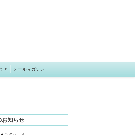
わせ
メールマガジン
のお知らせ
うございます。