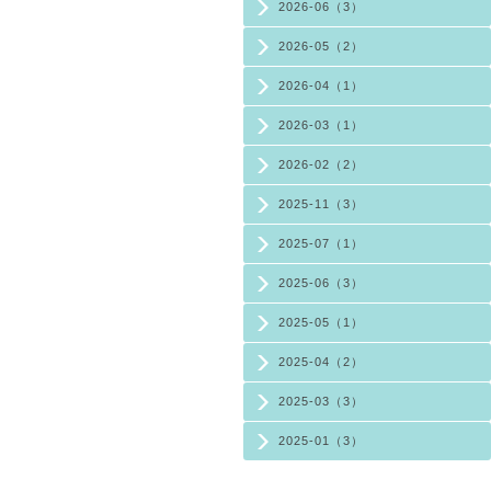
2026-06（3）
2026-05（2）
2026-04（1）
2026-03（1）
2026-02（2）
2025-11（3）
2025-07（1）
2025-06（3）
2025-05（1）
2025-04（2）
2025-03（3）
2025-01（3）